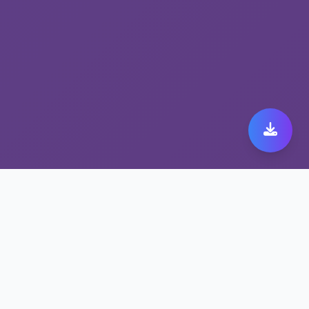
安全上网加速器
nordvnp官网下载：您的
上网加速器