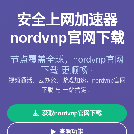
安全上网加速器
nordvnp官网下载
节点覆盖全球，nordvnp官网
下载 更顺畅 ·
视频通话、云办公、游戏加速，nordvnp官网
下载 与 一站搞定。
获取nordvnp官网下载
查看功能